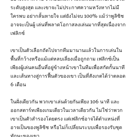
ระดับสูงสุด และเขาจะไม่ประกาศความหวังหากไม่มี
ใครพบ อย่ากลั้นหายใจ แต่ยังไม่จบ 100% แม้ว่าพูลิซิช
อาจจะเป็นผู้ เล่นที่พลาดโอกาสลงเล่นมากที่สุดเนื่องจาก
เฟลิกซ์
เขาเป็นตัวเลือกถัดไปจากทีมมานานแล้วในการเล่นใน
พื้นที่กว้างหรือแม้แต่หลบเลี่ยงเมื่อถูกถาม เฟลิกซ์เป็น
เพียงผู้เล่นคนอื่นที่อยู่ข้างหน้าเขาในทีมเพื่อสกัดกั้นนาที
และเส้นทางสู่การฟื้นตัวของเขา เป็นที่สังเกตได้ว่าตลอด
6 เดือน
ในฝั่งเดียวกัน พวกเขาเล่นด้วยกันเพียง 106 นาที และ
ออกสตาร์ทเพียงเกมเดียวในเวลาเดียวกัน ไม่ใช่ว่าพวก
เขาเป็นตัวสำรองโดยตรง แต่เฟลิกซ์อาจได้ตำแหน่งที่
อาจเป็นของพูลิซิช หรือไม่ก็เปลี่ยนระบบเพื่อรองรับชุด
ทักษะของเขา