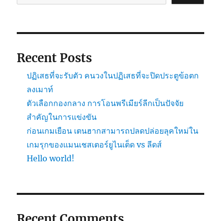
Recent Posts
ปฏิเสธที่จะรับตัว คนวงในปฏิเสธที่จะปิดประตูข้อตก
ลงเมาท์
ตัวเลือกกองกลาง การโอนพรีเมียร์ลีกเป็นปัจจัย
สำคัญในการแข่งขัน
ก่อนเกมเยือน เตนฮากสามารถปลดปล่อยลุคใหม่ใน
เกมรุกของแมนเชสเตอร์ยูไนเต็ด vs ลีดส์
Hello world!
Recent Comments