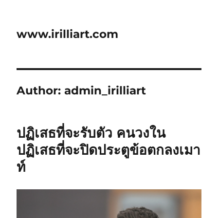
www.irilliart.com
Author:
admin_irilliart
ปฏิเสธที่จะรับตัว คนวงใน
ปฏิเสธที่จะปิดประตูข้อตกลงเมา
ท์